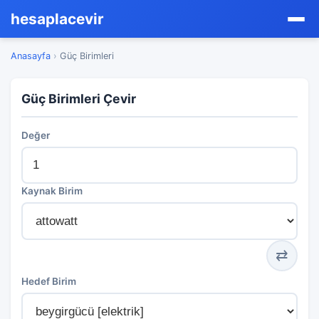
hesaplacevir
Anasayfa
›
Güç Birimleri
Güç Birimleri Çevir
Değer
Kaynak Birim
⇄
Hedef Birim