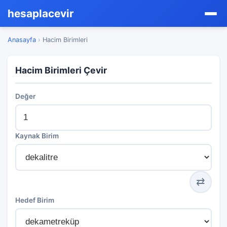
hesaplacevir
Anasayfa
›
Hacim Birimleri
Hacim Birimleri Çevir
Değer
Kaynak Birim
⇄
Hedef Birim