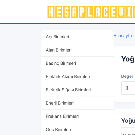
Anasayfa
Açı Birimleri
Alan Birimleri
Yoğ
Basınç Birimleri
Elektrik Akımı Birimleri
Değer
Elektrik Sığası Birimleri
Enerji Birimleri
Frekans Birimleri
Yoğu
Güç Birimleri