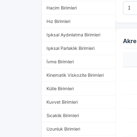
Hacim Birimleri
Hız Birimleri
Işıksal Aydınlatma Birimleri
Akre
Işıksal Parlaklık Birimleri
İvme Birimleri
Kinematik Viskozite Birimleri
Kütle Birimleri
Kuvvet Birimleri
Sıcaklık Birimleri
Uzunluk Birimleri