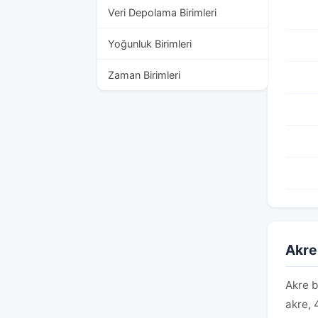
Veri Depolama Birimleri
Yoğunluk Birimleri
Zaman Birimleri
Akre 
Akre b
akre, 