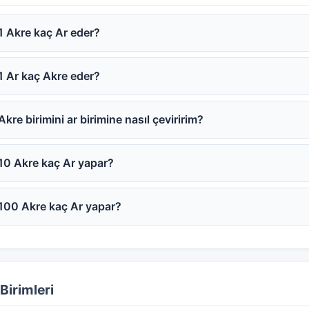
1 Akre kaç Ar eder?
1 Ar kaç Akre eder?
Akre birimini ar birimine nasıl çeviririm?
10 Akre kaç Ar yapar?
100 Akre kaç Ar yapar?
Birimleri