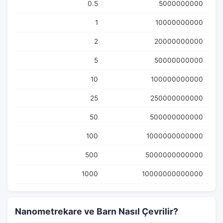
0.5
5000000000
1
10000000000
2
20000000000
5
50000000000
10
100000000000
25
250000000000
50
500000000000
100
1000000000000
500
5000000000000
1000
10000000000000
Nanometrekare ve Barn Nasıl Çevrilir?