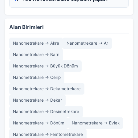
Alan Birimleri
Nanometrekare → Akre
Nanometrekare → Ar
Nanometrekare → Barn
Nanometrekare → Büyük Dönüm
Nanometrekare → Cerip
Nanometrekare → Dekametrekare
Nanometrekare → Dekar
Nanometrekare → Desimetrekare
Nanometrekare → Dönüm
Nanometrekare → Evlek
Nanometrekare → Femtometrekare