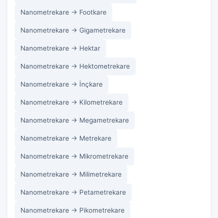
Nanometrekare → Footkare
Nanometrekare → Gigametrekare
Nanometrekare → Hektar
Nanometrekare → Hektometrekare
Nanometrekare → İnçkare
Nanometrekare → Kilometrekare
Nanometrekare → Megametrekare
Nanometrekare → Metrekare
Nanometrekare → Mikrometrekare
Nanometrekare → Milimetrekare
Nanometrekare → Petametrekare
Nanometrekare → Pikometrekare