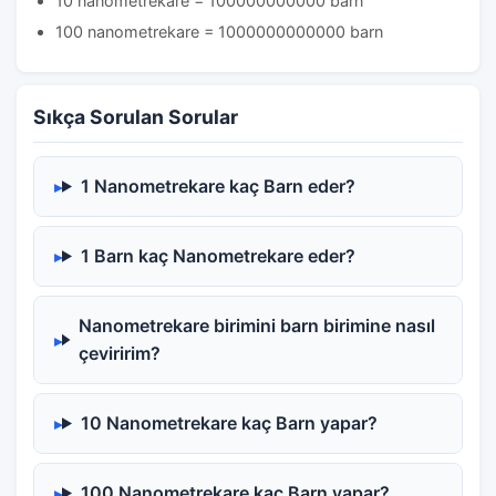
10 nanometrekare = 100000000000 barn
100 nanometrekare = 1000000000000 barn
Sıkça Sorulan Sorular
1 Nanometrekare kaç Barn eder?
1 Barn kaç Nanometrekare eder?
Nanometrekare birimini barn birimine nasıl
çeviririm?
10 Nanometrekare kaç Barn yapar?
100 Nanometrekare kaç Barn yapar?