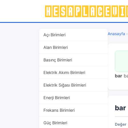
Anasayfa
Açı Birimleri
Alan Birimleri
Basınç Birimleri
Elektrik Akımı Birimleri
bar
ba
Elektrik Sığası Birimleri
Enerji Birimleri
bar
Frekans Birimleri
Güç Birimleri
Değer