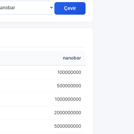
Çevir
nanobar
100000000
500000000
1000000000
2000000000
5000000000