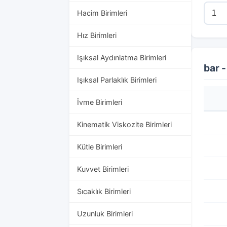
Hacim Birimleri
Hız Birimleri
Işıksal Aydınlatma Birimleri
bar 
Işıksal Parlaklık Birimleri
İvme Birimleri
Kinematik Viskozite Birimleri
Kütle Birimleri
Kuvvet Birimleri
Sıcaklık Birimleri
Uzunluk Birimleri