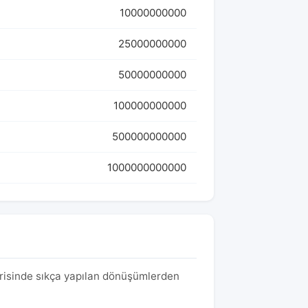
10000000000
25000000000
50000000000
100000000000
500000000000
1000000000000
orisinde sıkça yapılan dönüşümlerden