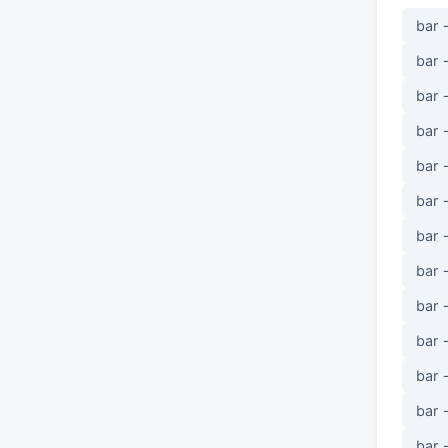
bar 
bar 
bar 
bar 
bar 
bar 
bar 
bar 
bar 
bar 
bar 
bar 
bar 