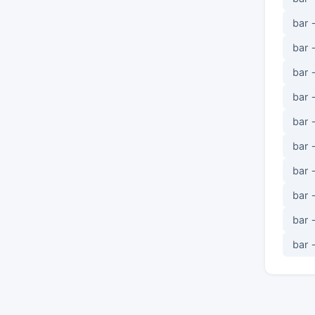
bar 
bar 
bar 
bar 
bar 
bar 
bar 
bar 
bar 
bar 