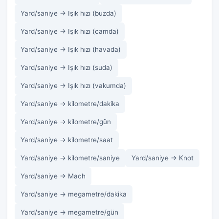
Yard/saniye → Işık hızı (buzda)
Yard/saniye → Işık hızı (camda)
Yard/saniye → Işık hızı (havada)
Yard/saniye → Işık hızı (suda)
Yard/saniye → Işık hızı (vakumda)
Yard/saniye → kilometre/dakika
Yard/saniye → kilometre/gün
Yard/saniye → kilometre/saat
Yard/saniye → kilometre/saniye
Yard/saniye → Knot
Yard/saniye → Mach
Yard/saniye → megametre/dakika
Yard/saniye → megametre/gün