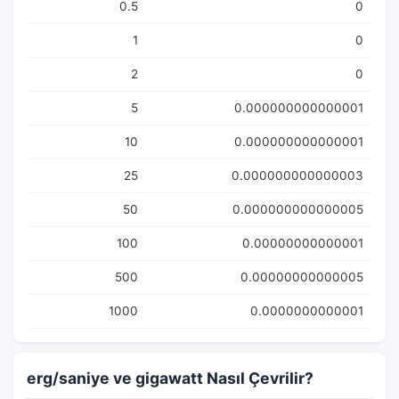
0.5
0
1
0
2
0
5
0.000000000000001
10
0.000000000000001
25
0.000000000000003
50
0.000000000000005
100
0.00000000000001
500
0.00000000000005
1000
0.0000000000001
erg/saniye ve gigawatt Nasıl Çevrilir?