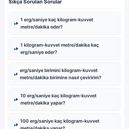
Sıkça Sorulan Sorular
1 erg/saniye kaç kilogram-kuvvet
metre/dakika eder?
1 kilogram-kuvvet metre/dakika kaç
erg/saniye eder?
erg/saniye birimini kilogram-kuvvet
metre/dakika birimine nasıl çeviririm?
10 erg/saniye kaç kilogram-kuvvet
metre/dakika yapar?
100 erg/saniye kaç kilogram-kuvvet
metre/dakika yapar?