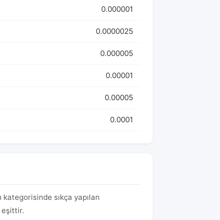
0.000001
0.0000025
0.000005
0.00001
0.00005
0.0001
m kategorisinde sıkça yapılan
şittir.