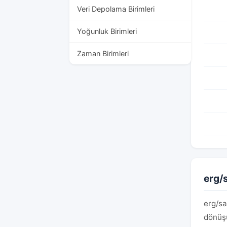
Veri Depolama Birimleri
Yoğunluk Birimleri
Zaman Birimleri
erg/s
erg/sa
dönüşü