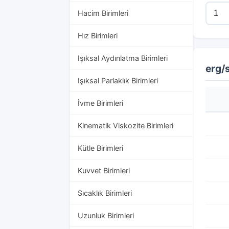
Hacim Birimleri
Hız Birimleri
Işıksal Aydınlatma Birimleri
erg/
Işıksal Parlaklık Birimleri
İvme Birimleri
Kinematik Viskozite Birimleri
Kütle Birimleri
Kuvvet Birimleri
Sıcaklık Birimleri
Uzunluk Birimleri