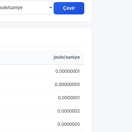
Çevir
joule/saniye
0.00000001
0.00000005
0.0000001
0.0000002
0.0000005